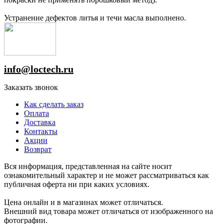
Устранение дефектов литья и течи масла выполнено.
info@loctech.ru
Заказать звонок
Как сделать заказ
Оплата
Доставка
Контакты
Акции
Возврат
Вся информация, представленная на сайте носит
ознакомительный характер и не может рассматриваться как
публичная оферта ни при каких условиях.
Цена онлайн и в магазинах может отличаться.
Внешний вид товара может отличаться от изображенного на
фотографии.