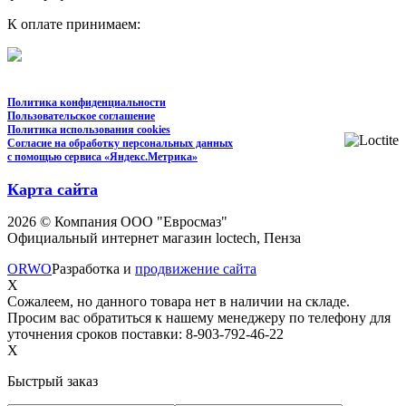
К оплате принимаем:
Политика конфиденциальности
Пользовательское соглашение
Политика использования cookies
Согласие на обработку персональных данных
с помощью сервиса «Яндекс.Метрика»
Карта сайта
2026 © Компания ООО "Евросмаз"
Официальный интернет магазин loctech, Пенза
ORWO
Разработка и
продвижение сайта
X
Сожалеем, но данного товара нет в наличии на складе.
Просим вас обратиться к нашему менеджеру по телефону для
уточнения сроков поставки: 8-903-792-46-22
X
Быстрый заказ