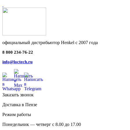
официальный дистрибьютор Henkel с 2007 года
8 800 234-76-22
info@loctech.ru
Заказать звонок
Доставка в Пензе
Режим работы
Понедельник — четверг с 8.00 до 17.00