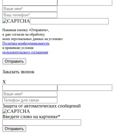
Нажимая кнопку «Отправить»,
я даю согласие на обработку
моих персональных данных на условиях
Политики конфиденциальности
,
и принимаю условия
пользовательского соглашения
Заказать звонок
X
Защита от автоматических сообщений
Введите слово на картинке
*